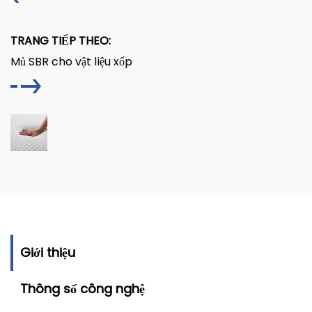
TRANG TIẾP THEO:
Mủ SBR cho vật liệu xốp
Giới thiệu
Thông số công nghệ