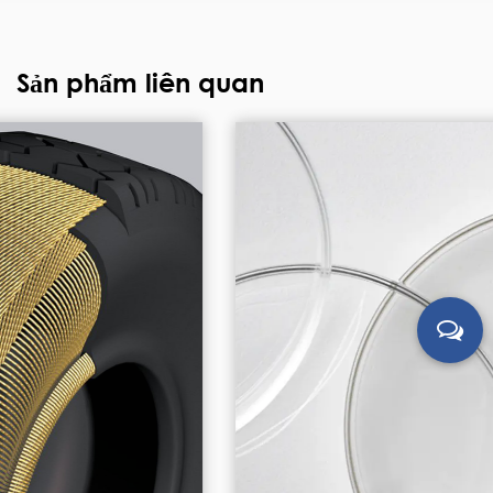
Sản phẩm liên quan