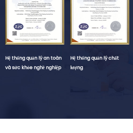
Hệ thống quản lý an toàn
Hệ thống quản lý chất
và sức khỏe nghề nghiệp
lượng