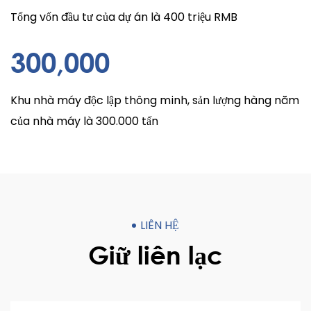
Tổng vốn đầu tư của dự án là 400 triệu RMB
300
,000
Khu nhà máy độc lập thông minh, sản lượng hàng năm
của nhà máy là 300.000 tấn
LIÊN HỆ
Giữ liên lạc