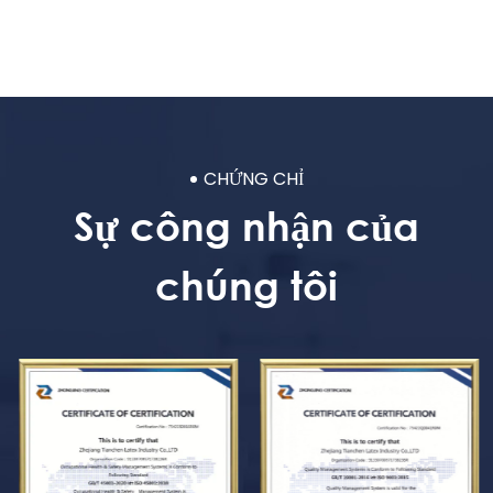
CHỨNG CHỈ
Sự công nhận của
chúng tôi