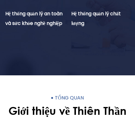
Hệ thống quản lý an toàn
Hệ thống quản lý chất
và sức khỏe nghề nghiệp
lượng
TỔNG QUAN
Giới thiệu về Thiên Thần