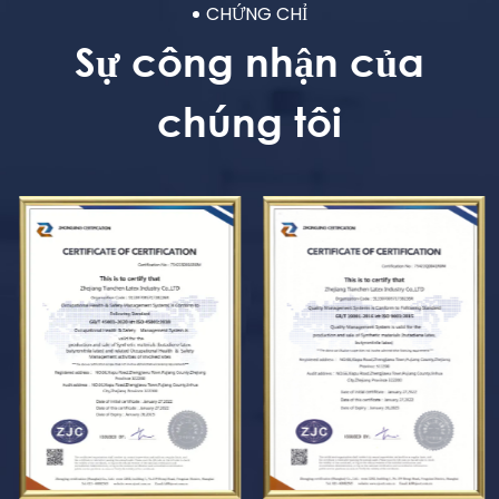
CHỨNG CHỈ
Sự công nhận của
chúng tôi