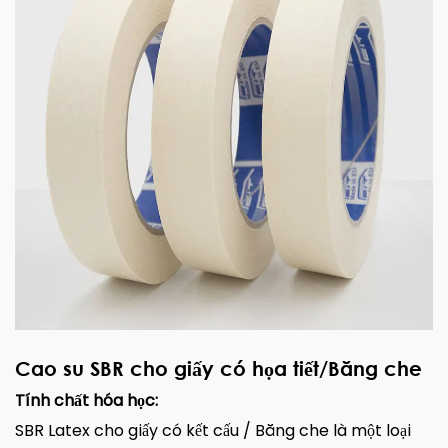
Cao su SBR cho giấy có họa tiết/Băng che
Tính chất hóa học:
SBR Latex cho giấy có kết cấu / Băng che là một loại