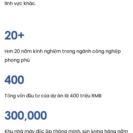
lĩnh vực khác.
20
+
Hơn 20 năm kinh nghiệm trong ngành công nghiệp
phong phú
400
Tổng vốn đầu tư của dự án là 400 triệu RMB
300
,000
Khu nhà máy độc lập thông minh, sản lượng hàng năm