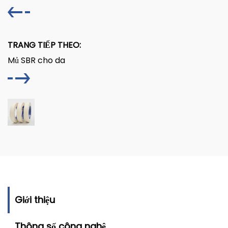
TRANG TIẾP THEO:
Mủ SBR cho da
Giới thiệu
Thông số công nghệ