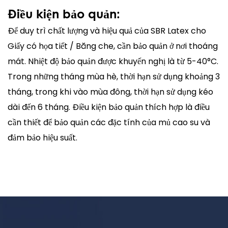
Điều kiện bảo quản:
Để duy trì chất lượng và hiệu quả của SBR Latex cho
Giấy có họa tiết / Băng che, cần bảo quản ở nơi thoáng
mát. Nhiệt độ bảo quản được khuyến nghị là từ 5-40°C.
Trong những tháng mùa hè, thời hạn sử dụng khoảng 3
tháng, trong khi vào mùa đông, thời hạn sử dụng kéo
dài đến 6 tháng. Điều kiện bảo quản thích hợp là điều
cần thiết để bảo quản các đặc tính của mủ cao su và
đảm bảo hiệu suất.