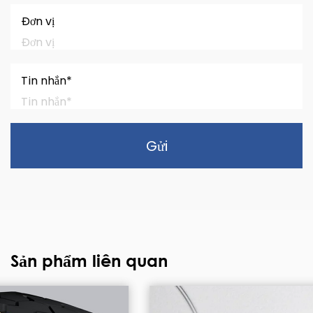
Đơn vị
Tin nhắn*
Gửi
Sản phẩm liên quan