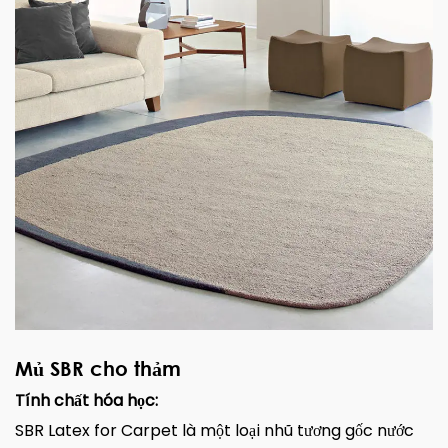
Mủ SBR cho thảm
Tính chất hóa học:
SBR Latex for Carpet là một loại nhũ tương gốc nước