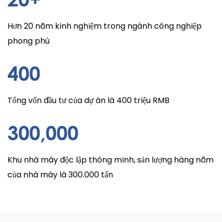
Hơn 20 năm kinh nghiệm trong ngành công nghiệp
phong phú
400
Tổng vốn đầu tư của dự án là 400 triệu RMB
300
,000
Khu nhà máy độc lập thông minh, sản lượng hàng năm
của nhà máy là 300.000 tấn