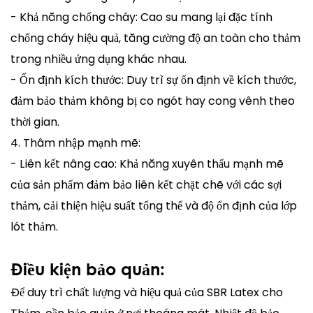
- Khả năng chống cháy: Cao su mang lại đặc tính
chống cháy hiệu quả, tăng cường độ an toàn cho thảm
trong nhiều ứng dụng khác nhau.
- Ổn định kích thước: Duy trì sự ổn định về kích thước,
đảm bảo thảm không bị co ngót hay cong vênh theo
thời gian.
4. Thâm nhập mạnh mẽ:
- Liên kết nâng cao: Khả năng xuyên thấu mạnh mẽ
của sản phẩm đảm bảo liên kết chặt chẽ với các sợi
thảm, cải thiện hiệu suất tổng thể và độ ổn định của lớp
lót thảm.
Điều kiện bảo quản:
Để duy trì chất lượng và hiệu quả của SBR Latex cho