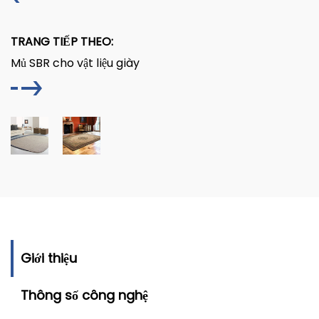
TRANG TIẾP THEO:
Mủ SBR cho vật liệu giày
Giới thiệu
Thông số công nghệ