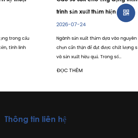
trình sản xuất thảm hiện đại
2026-07-24
Ngành sản xuất thảm dựa vào nguyên liệu thô được lựa
chọn cẩn thận để đạt được chất lượng sản phẩm ổn định
và sản xuất hiệu quả. Trong số...
ĐỌC THÊM
Thông tin liên hệ