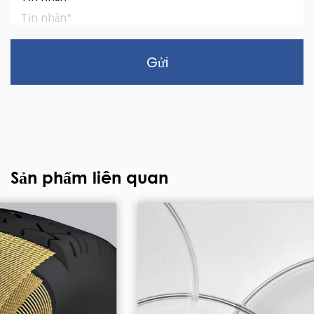
Gửi
Sản phẩm liên quan