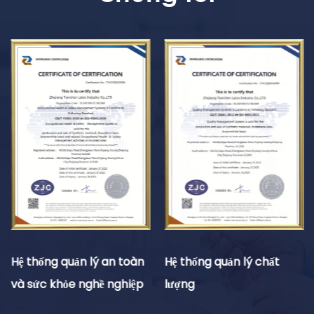
Hệ thống quản lý an toàn
Hệ thống quản lý chất
và sức khỏe nghề nghiệp
lượng