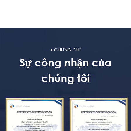
CHỨNG CHỈ
Sự công nhận của
chúng tôi