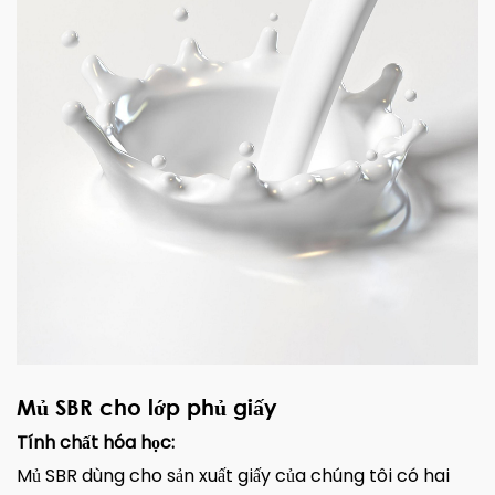
Mủ SBR cho lớp phủ giấy
Tính chất hóa học:
Mủ SBR dùng cho sản xuất giấy của chúng tôi có hai