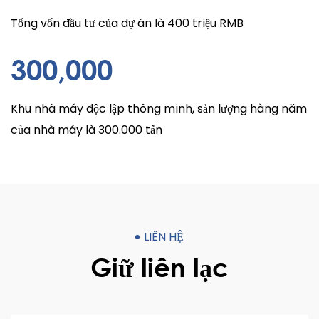
Tổng vốn đầu tư của dự án là 400 triệu RMB
300
,000
Khu nhà máy độc lập thông minh, sản lượng hàng năm
của nhà máy là 300.000 tấn
LIÊN HỆ
Giữ liên lạc