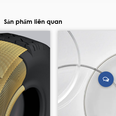
Sản phẩm liên quan