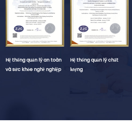
Hệ thống quản lý an toàn
Hệ thống quản lý chất
và sức khỏe nghề nghiệp
lượng