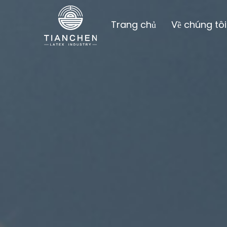
Trang chủ
Về chúng tôi