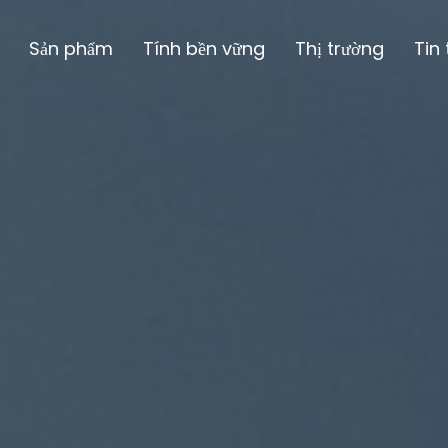
Sản phẩm
Tính bền vững
Thị trường
Tin 