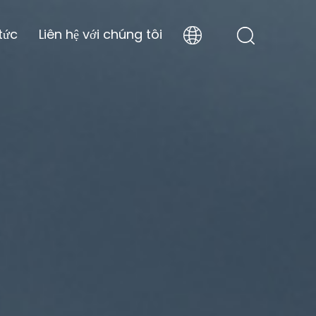
tức
Liên hệ với chúng tôi